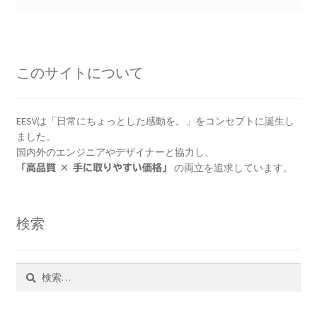
このサイトについて
EESVは「日常にちょっとした感動を。」をコンセプトに誕生し
ました。
国内外のエンジニアやデザイナーと協力し、
の両立を追求しています。
「高品質 × 手に取りやすい価格」
検索
検
索: