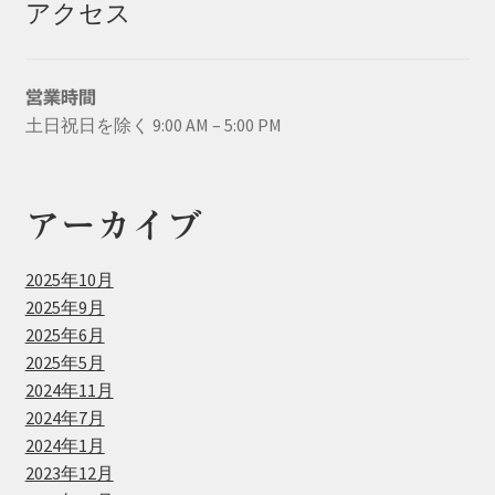
アクセス
営業時間
土日祝日を除く 9:00 AM – 5:00 PM
アーカイブ
2025年10月
2025年9月
2025年6月
2025年5月
2024年11月
2024年7月
2024年1月
2023年12月