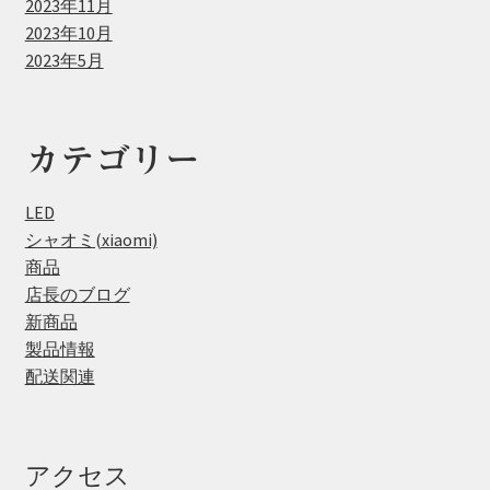
2023年11月
2023年10月
2023年5月
カテゴリー
LED
シャオミ(xiaomi)
商品
店長のブログ
新商品
製品情報
配送関連
アクセス