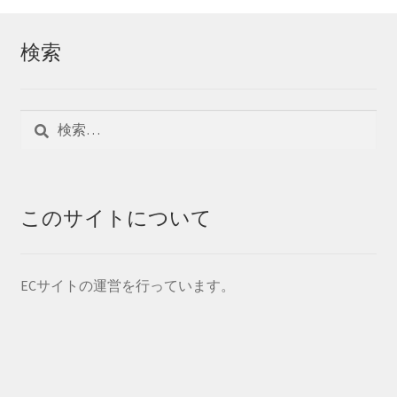
検索
検
索:
このサイトについて
ECサイトの運営を行っています。