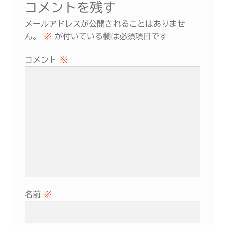
コメントを残す
ー
メールアドレスが公開されることはありませ
シ
ん。
※
が付いている欄は必須項目です
ョ
コメント
※
ン
名前
※