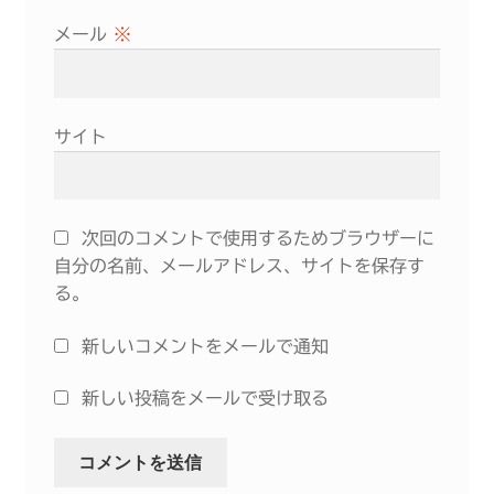
メール
※
サイト
次回のコメントで使用するためブラウザーに
自分の名前、メールアドレス、サイトを保存す
る。
新しいコメントをメールで通知
新しい投稿をメールで受け取る