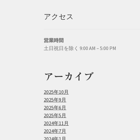
アクセス
営業時間
土日祝日を除く 9:00 AM – 5:00 PM
アーカイブ
2025年10月
2025年9月
2025年6月
2025年5月
2024年11月
2024年7月
2024年1月