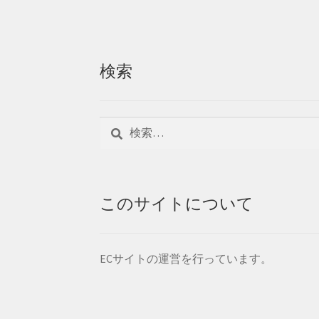
検索
検
索:
このサイトについて
ECサイトの運営を行っています。