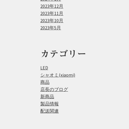
2023年12月
2023年11月
2023年10月
2023年5月
カテゴリー
LED
シャオミ(xiaomi)
商品
店長のブログ
新商品
製品情報
配送関連