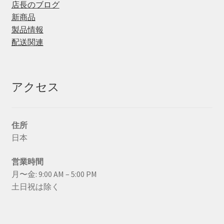
店長のブログ
新商品
製品情報
配送関連
アクセス
住所
日本
営業時間
月〜金: 9:00 AM – 5:00 PM
土日祝は除く