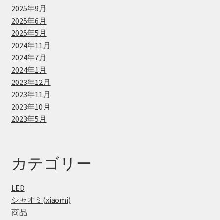
2025年9月
2025年6月
2025年5月
2024年11月
2024年7月
2024年1月
2023年12月
2023年11月
2023年10月
2023年5月
カテゴリー
LED
シャオミ(xiaomi)
商品