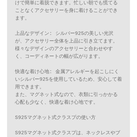
けで簡単に着脱できます。忙しい朝でも慌てる
ことなくアクセサリーを身に着けることができ
ます。

上品なデザイン: シルバー925の美しい光沢
が、アクセサリー全体を上品に引き立てます。
様々なデザインのアクセサリーと合わせやす
く、コーディネートの幅が広がります。

快適な着け心地: 金属アレルギーを起こしにく
いシルバー925を使用しているため、安心して着
用できます。

また、マグネット式なので、衣類に引っかかる
心配も少なく、快適な着け心地です。

S925マグネット式クラスプの使い方

S925マグネット式クラスプは、ネックレスやブ