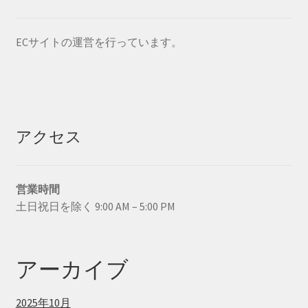
ECサイトの運営を行っています。
アクセス
営業時間
土日祝日を除く 9:00 AM – 5:00 PM
アーカイブ
2025年10月