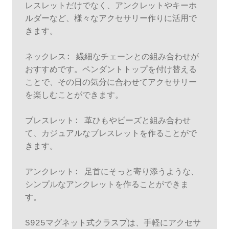
レスレットだけでなく、アンクレットやキーホ
ルダーなど、様々なアクセサリー作りに活用で
きます。

ネックレス: 繊細なチェーンとの組み合わせが
おすすめです。ペンダントトップを付け替える
ことで、その日の気分に合わせてアクセサリー
を楽しむことができます。

ブレスレット: 革ひもやビーズと組み合わせ
て、カジュアルなブレスレットを作ることがで
きます。

アンクレット: 足首にそっと寄り添うような、
シンプルなアンクレットを作ることができま
す。

S925マグネット式クラスプは、手軽にアクセサ