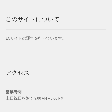
このサイトについて
ECサイトの運営を行っています。
アクセス
営業時間
土日祝日を除く 9:00 AM – 5:00 PM