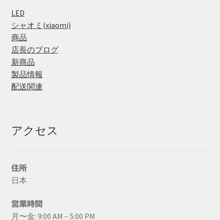
LED
シャオミ(xiaomi)
商品
店長のブログ
新商品
製品情報
配送関連
アクセス
住所
日本
営業時間
月〜金: 9:00 AM – 5:00 PM