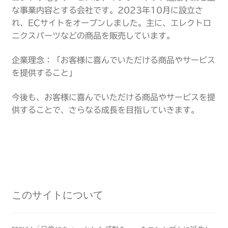
な事業内容とする会社です。2023年10月に設立さ
れ、ECサイトをオープンしました。主に、エレクトロ
ニクスパーツなどの商品を販売しています。
企業理念：「お客様に喜んでいただける商品やサービス
を提供すること」
今後も、お客様に喜んでいただける商品やサービスを提
供することで、さらなる成長を目指していきます。
このサイトについて