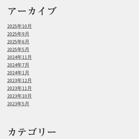
アーカイブ
2025年10月
2025年9月
2025年6月
2025年5月
2024年11月
2024年7月
2024年1月
2023年12月
2023年11月
2023年10月
2023年5月
カテゴリー